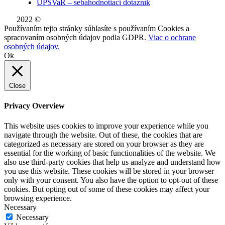
UPSVaR – sebahodnotiaci dotazník
2022 ©
WE DID THIS.
Používaním tejto stránky súhlasíte s používaním Cookies a
spracovaním osobných údajov podla GDPR.
Viac o ochrane
osobných údajov.
Ok
Close
Privacy Overview
This website uses cookies to improve your experience while you
navigate through the website. Out of these, the cookies that are
categorized as necessary are stored on your browser as they are
essential for the working of basic functionalities of the website. We
also use third-party cookies that help us analyze and understand how
you use this website. These cookies will be stored in your browser
only with your consent. You also have the option to opt-out of these
cookies. But opting out of some of these cookies may affect your
browsing experience.
Necessary
Necessary