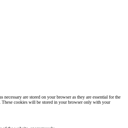
s necessary are stored on your browser as they are essential for the
e. These cookies will be stored in your browser only with your