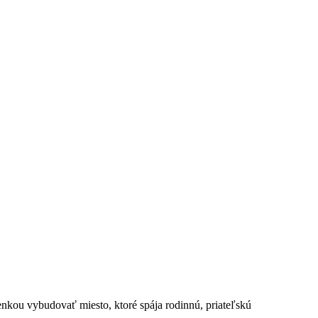
kou vybudovať miesto, ktoré spája rodinnú, priateľskú