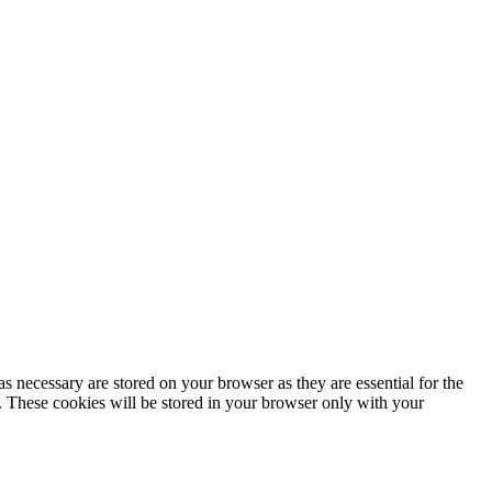
s necessary are stored on your browser as they are essential for the
e. These cookies will be stored in your browser only with your