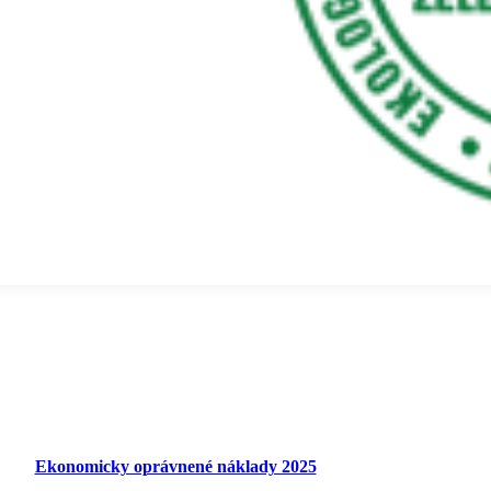
Ekonomicky oprávnené náklady 2025