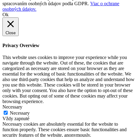
spracovaním osobných údajov podla GDPR.
Viac o ochrane
osobných údajov.
Ok
Close
Privacy Overview
This website uses cookies to improve your experience while you
navigate through the website. Out of these, the cookies that are
categorized as necessary are stored on your browser as they are
essential for the working of basic functionalities of the website. We
also use third-party cookies that help us analyze and understand how
you use this website. These cookies will be stored in your browser
only with your consent. You also have the option to opt-out of these
cookies. But opting out of some of these cookies may affect your
browsing experience.
Necessary
Necessary
Vždy zapnuté
Necessary cookies are absolutely essential for the website to
function properly. These cookies ensure basic functionalities and
security features of the website, anonymously.