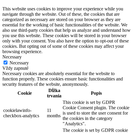
This website uses cookies to improve your experience while you
navigate through the website. Out of these, the cookies that are
categorized as necessary are stored on your browser as they are
essential for the working of basic functionalities of the website. We
also use third-party cookies that help us analyze and understand how
you use this website. These cookies will be stored in your browser
only with your consent. You also have the option to opt-out of these
cookies. But opting out of some of these cookies may affect your
browsing experience.
Necessary
Necessary
Vždy zapnuté
Necessary cookies are absolutely essential for the website to
function properly. These cookies ensure basic functionalities and
security features of the website, anonymously.
Dĺžka
Cookie
Popis
trvania
This cookie is set by GDPR
Cookie Consent plugin. The cookie
cookielawinfo-
11
is used to store the user consent for
checkbox-analytics
months
the cookies in the category
"Analytics".
The cookie is set by GDPR cookie