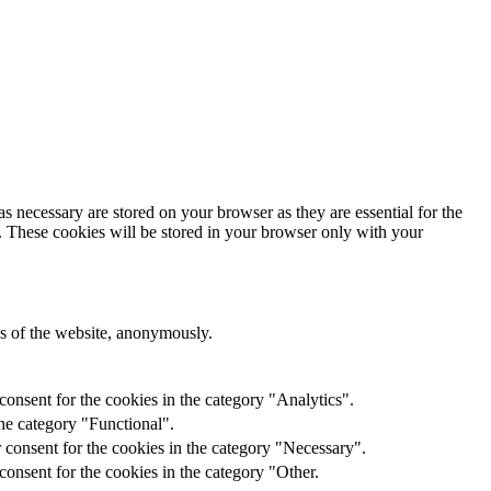
s necessary are stored on your browser as they are essential for the
e. These cookies will be stored in your browser only with your
res of the website, anonymously.
onsent for the cookies in the category "Analytics".
he category "Functional".
 consent for the cookies in the category "Necessary".
onsent for the cookies in the category "Other.