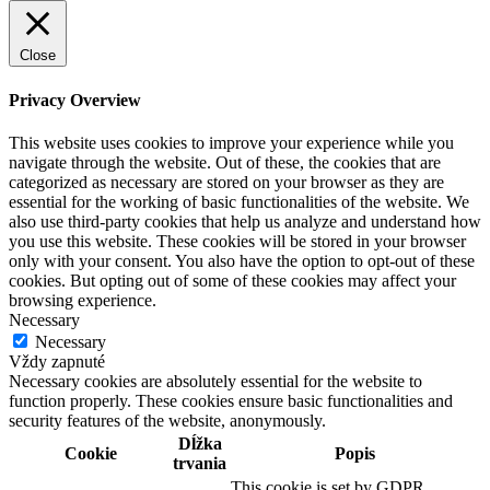
Close
Privacy Overview
This website uses cookies to improve your experience while you
navigate through the website. Out of these, the cookies that are
categorized as necessary are stored on your browser as they are
essential for the working of basic functionalities of the website. We
also use third-party cookies that help us analyze and understand how
you use this website. These cookies will be stored in your browser
only with your consent. You also have the option to opt-out of these
cookies. But opting out of some of these cookies may affect your
browsing experience.
Necessary
Necessary
Vždy zapnuté
Necessary cookies are absolutely essential for the website to
function properly. These cookies ensure basic functionalities and
security features of the website, anonymously.
Dĺžka
Cookie
Popis
trvania
This cookie is set by GDPR