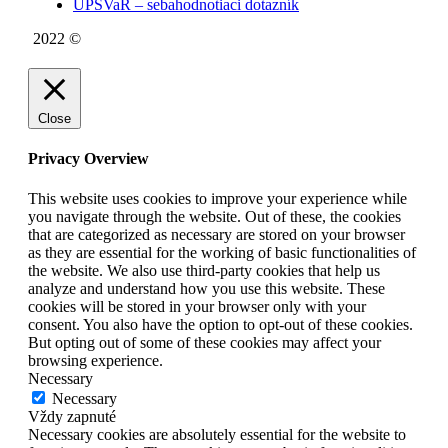
UPSVaR – sebahodnotiaci dotazník
2022 ©
WE DID THIS.
Close
Privacy Overview
This website uses cookies to improve your experience while
you navigate through the website. Out of these, the cookies
that are categorized as necessary are stored on your browser
as they are essential for the working of basic functionalities of
the website. We also use third-party cookies that help us
analyze and understand how you use this website. These
cookies will be stored in your browser only with your
consent. You also have the option to opt-out of these cookies.
But opting out of some of these cookies may affect your
browsing experience.
Necessary
Necessary
Vždy zapnuté
Necessary cookies are absolutely essential for the website to